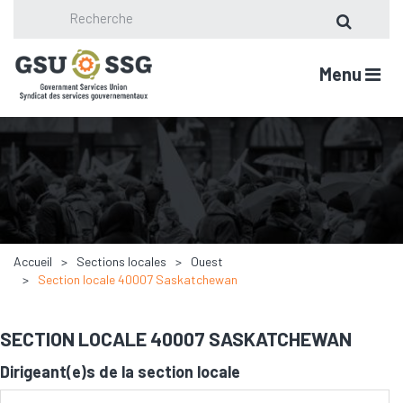
Menu
Accueil
Sections locales
Ouest
Section locale 40007 Saskatchewan
SECTION LOCALE 40007 SASKATCHEWAN
Dirigeant(e)s de la section locale