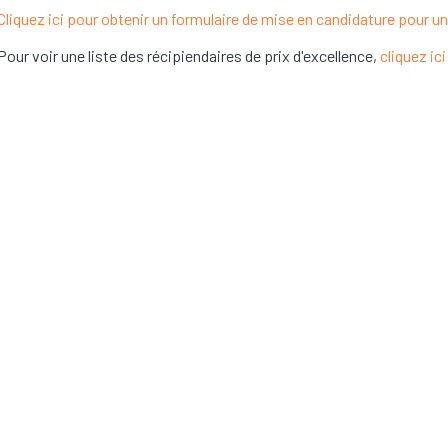
Cliquez ici pour obtenir un formulaire de mise en candidature pour un p
Pour voir une liste des récipiendaires de prix d'excellence,
cliquez ici