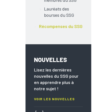
Lauréats des
bourses du SSG
Récompenses du SSG
NOUVELLES
Lisez les dernières
nouvelles du SSG pour
en apprendre plus à
notre sujet !
VOIR LES NOUVELLES