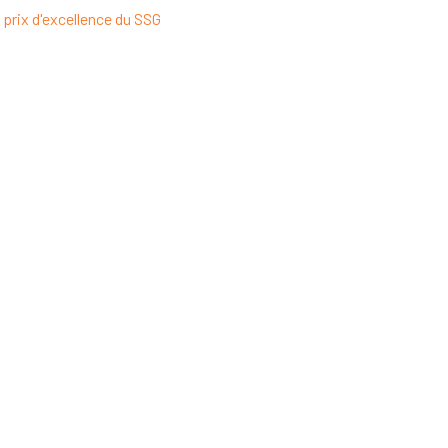
rix d'excellence du SSG ​​​