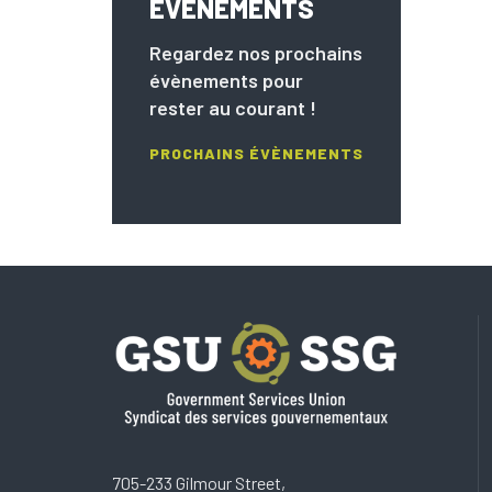
ÉVÈNEMENTS
Regardez nos prochains
évènements pour
rester au courant !
PROCHAINS ÉVÈNEMENTS
705-233 Gilmour Street,