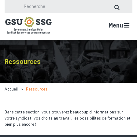
Menu
Ressources
Accueil
Ressources
Dans cette section, vous trouverez beaucoup d'informations sur
votre syndicat, vos droits au travail, les possibilités de formation et
bien plus encore !