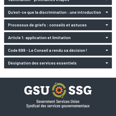
Qu'est-ce que la discrimination : une introduction
Processus de griefs : conseils et astuces
Article 1: application et limitation
Code 699 - Le Conseil a rendu sa décision !
Désignation des services essentiels