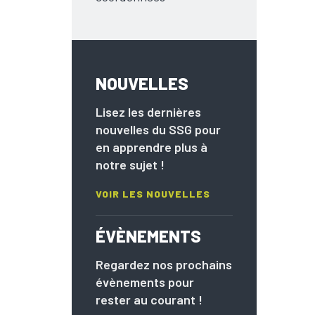
NOUVELLES
Lisez les dernières
nouvelles du SSG pour
en apprendre plus à
notre sujet !
VOIR LES NOUVELLES
ÉVÈNEMENTS
Regardez nos prochains
évènements pour
rester au courant !