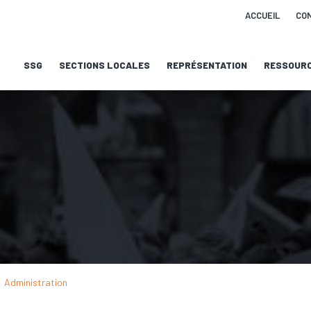
ACCUEIL
CO
SSG
SECTIONS LOCALES
REPRÉSENTATION
RESSOUR
Administration