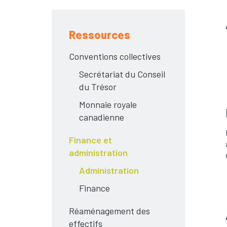
Ressources
Conventions collectives
Secrétariat du Conseil
du Trésor
Monnaie royale
canadienne
Finance et
administration
Administration
Finance
Réaménagement des
effectifs