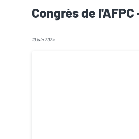
Congrès de l'AFPC
10 juin 2024