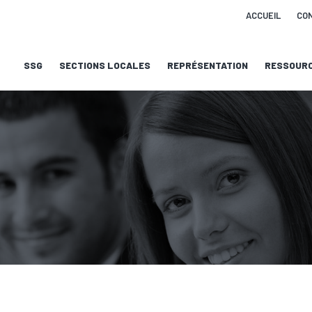
ACCUEIL
CO
SSG
SECTIONS LOCALES
REPRÉSENTATION
RESSOUR