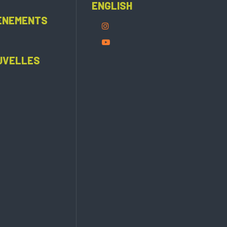
ENGLISH
ÈNEMENTS
UVELLES