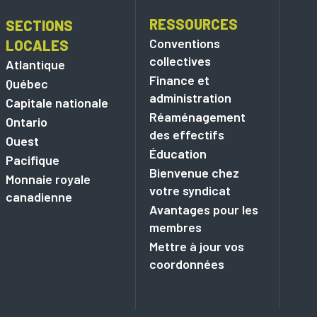
RESSOURCES
SECTIONS
Conventions
LOCALES
collectives
Atlantique
Finance et
Québec
administration
Capitale nationale
Réaménagement
Ontario
des effectifs
Ouest
Éducation
Pacifique
Bienvenue chez
Monnaie royale
votre syndicat
canadienne
Avantages pour les
membres
Mettre à jour vos
coordonnées