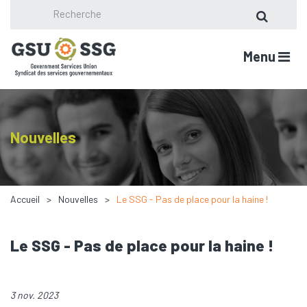
Menu
Nouvelles
Accueil
Nouvelles
Le SSG - Pas de place pour la haine !
Le SSG - Pas de place pour la haine !
3 nov. 2023