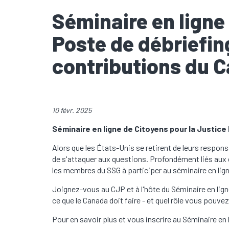
Séminaire en ligne
Poste de débriefin
contributions du 
10 févr. 2025
Séminaire en ligne de Citoyens pour la Justice
Alors que les États-Unis se retirent de leurs respons
de s'attaquer aux questions. Profondément liés aux 
les membres du SSG à participer au séminaire en lig
Joignez-vous au CJP et à l'hôte du Séminaire en lign
ce que le Canada doit faire - et quel rôle vous pouvez
Pour en savoir plus et vous inscrire au Séminaire en l