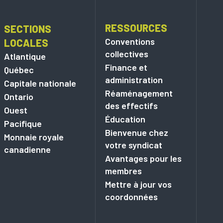
RESSOURCES
SECTIONS
Conventions
LOCALES
collectives
Atlantique
Finance et
Québec
administration
Capitale nationale
Réaménagement
Ontario
des effectifs
Ouest
Éducation
Pacifique
Bienvenue chez
Monnaie royale
votre syndicat
canadienne
Avantages pour les
membres
Mettre à jour vos
coordonnées